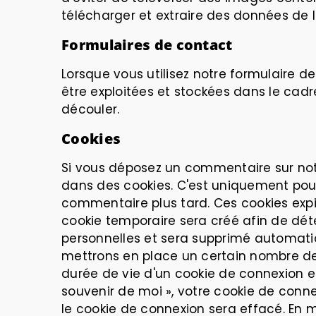
télécharger et extraire des données de 
Formulaires de contact
Lorsque vous utilisez notre formulaire 
être exploitées et stockées dans le cad
découler.
Cookies
Si vous déposez un commentaire sur notr
dans des cookies. C'est uniquement pour 
commentaire plus tard. Ces cookies expi
cookie temporaire sera créé afin de dét
personnelles et sera supprimé automati
mettrons en place un certain nombre de 
durée de vie d'un cookie de connexion es
souvenir de moi », votre cookie de con
le cookie de connexion sera effacé. En m