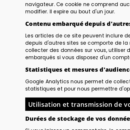
navigateur. Ce cookie ne comprend aucun
modifier. Il expire au bout d'un jour.
Contenu embarqué depuis d'autres
Les articles de ce site peuvent inclure 
depuis d'autres sites se comporte de la 
collecter des données sur vous, utiliser 
embarqués si vous disposez d'un compte
Statistiques et mesures d'audienc
Google Analytics
nous permet de collecte
statistiques et pour nous permettre d'op
Utilisation et transmission de 
Durées de stockage de vos donné