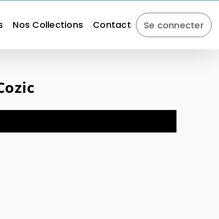
s
Nos Collections
Contact
Se connecter
Cozic