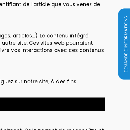
tifiant de l'article que vous venez de
DEMANDE D'INFORMATIONS
ges, articles…). Le contenu intégré
 autre site. Ces sites web pourraient
suivre vos interactions avec ces contenus
uez sur notre site, à des fins